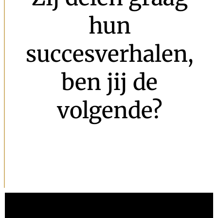
hun
succesverhalen,
ben jij de
volgende?