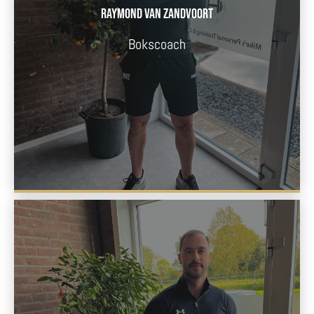
Raymond van Zandvoort
Bokscoach