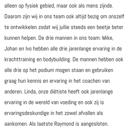
alleen op fysiek gebied, maar ook als mens zijnde.
Daarom zijn wij in ons team ook altijd bezig om onszelf
te ontwikkelen zodat wij jullie steeds een beetje beter
kunnen helpen. De drie mannen in ons team: Mike,
Johan en Ivo hebben alle drie jarenlange ervaring in de
krachttraining en bodybuilding. De mannen hebben ook
alle drie op het podium mogen staan en gebruiken
graag hun kennis en ervaring in het coachen van
anderen. Linda, onze diëtiste heeft ook jarenlange
ervaring in de wereld van voeding en ook zij is
ervaringsdeskundige in het zowel afvallen als
aankomen. Als laatste Raymond is aangesloten.