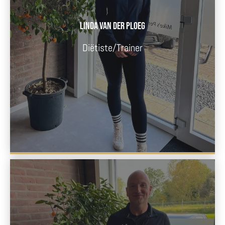
Linda van der Ploeg
Diëtiste/Trainer