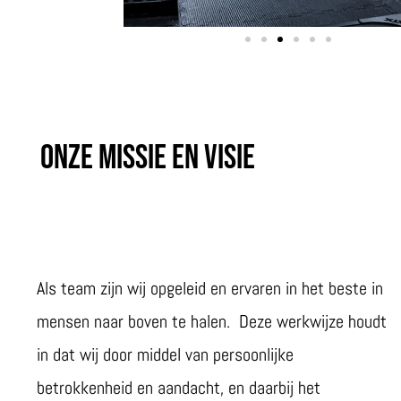
Onze missie en visie
Als team zijn wij opgeleid en ervaren in het beste in
mensen naar boven te halen. Deze werkwijze houdt
in dat wij door middel van persoonlijke
betrokkenheid en aandacht, en daarbij het