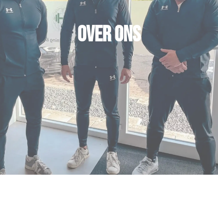
OVER ONS