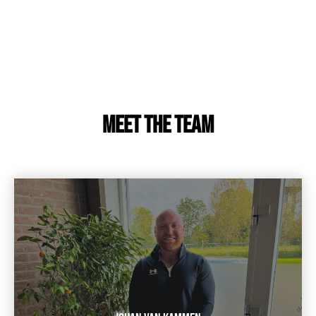
Meet The team