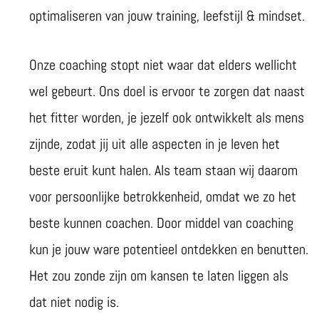
optimaliseren van jouw training, leefstijl & mindset.
Onze coaching stopt niet waar dat elders wellicht
wel gebeurt. Ons doel is ervoor te zorgen dat naast
het fitter worden, je jezelf ook ontwikkelt als mens
zijnde, zodat jij uit alle aspecten in je leven het
beste eruit kunt halen. Als team staan wij daarom
voor persoonlijke betrokkenheid, omdat we zo het
beste kunnen coachen. Door middel van coaching
kun je jouw ware potentieel ontdekken en benutten.
Het zou zonde zijn om kansen te laten liggen als
dat niet nodig is.