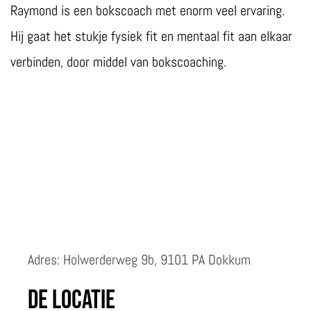
Raymond is een bokscoach met enorm veel ervaring.
Hij gaat het stukje fysiek fit en mentaal fit aan elkaar
verbinden, door middel van bokscoaching.
Adres: Holwerderweg 9b, 9101 PA Dokkum
De locatie