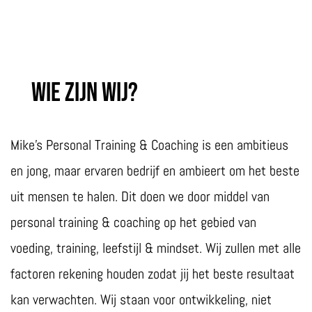
Wie zijn wij?
Mike’s Personal Training & Coaching is een ambitieus
en jong, maar ervaren bedrijf en ambieert om het beste
uit mensen te halen. Dit doen we door middel van
personal training & coaching op het gebied van
voeding, training, leefstijl & mindset. Wij zullen met alle
factoren rekening houden zodat jij het beste resultaat
kan verwachten. Wij staan voor ontwikkeling, niet