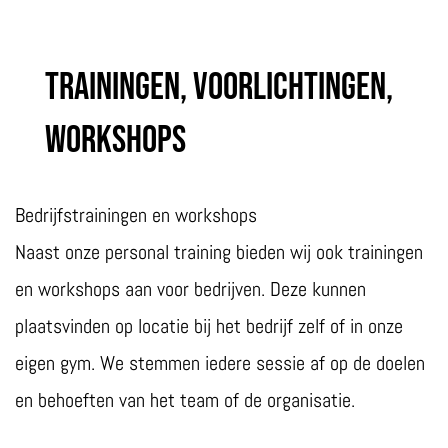
Trainingen, voorlichtingen,
workshops
Bedrijfstrainingen en workshops
Naast onze personal training bieden wij ook trainingen
en workshops aan voor bedrijven. Deze kunnen
plaatsvinden op locatie bij het bedrijf zelf of in onze
eigen gym. We stemmen iedere sessie af op de doelen
en behoeften van het team of de organisatie.