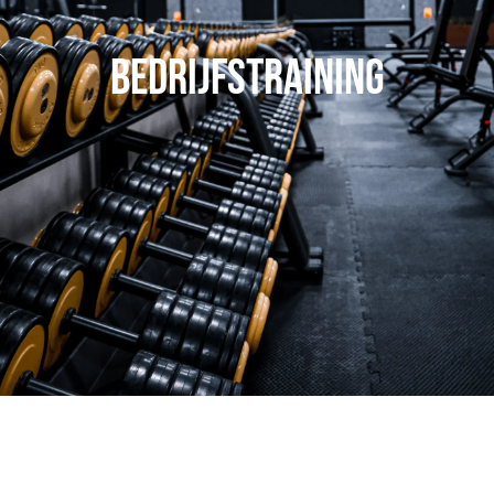
Bedrijfstraining