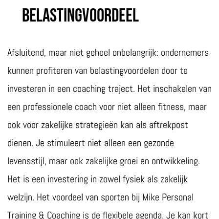
belastingvoordeel​
Afsluitend, maar niet geheel onbelangrijk: ondernemers
kunnen profiteren van belastingvoordelen door te
investeren in een coaching traject. Het inschakelen van
een professionele coach voor niet alleen fitness, maar
ook voor zakelijke strategieën kan als aftrekpost
dienen. Je stimuleert niet alleen een gezonde
levensstijl, maar ook zakelijke groei en ontwikkeling.
Het is een investering in zowel fysiek als zakelijk
welzijn. Het voordeel van sporten bij Mike Personal
Training & Coaching is de flexibele agenda. Je kan kort