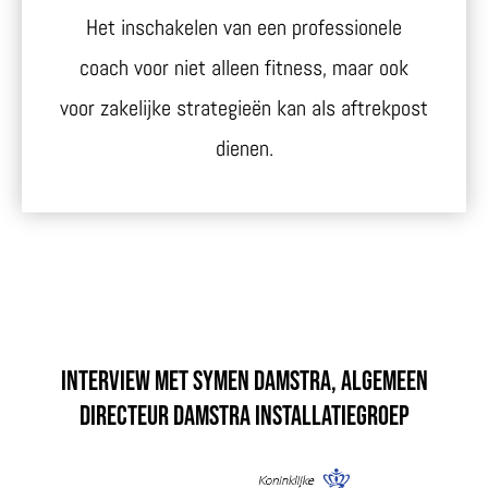
Het inschakelen van een professionele
coach voor niet alleen fitness, maar ook
voor zakelijke strategieën kan als aftrekpost
dienen.
Interview met Symen Damstra, algemeen
directeur Damstra Installatiegroep