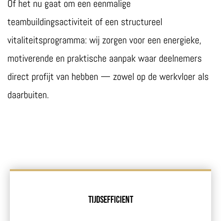
Of het nu gaat om een eenmalige
teambuildingsactiviteit of een structureel
vitaliteitsprogramma: wij zorgen voor een energieke,
motiverende en praktische aanpak waar deelnemers
direct profijt van hebben — zowel op de werkvloer als
daarbuiten.
Tijdsefficient