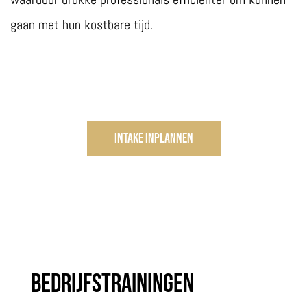
gaan met hun kostbare tijd.
Intake inplannen
Bedrijfstrainingen