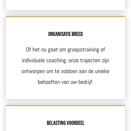
Organisatie breed
Of het nu gaat om groepstraining of
individuele coaching, onze trajecten zijn
ontworpen om te voldoen aan de unieke
behoeften van uw bedrijf.
Belasting voordeel