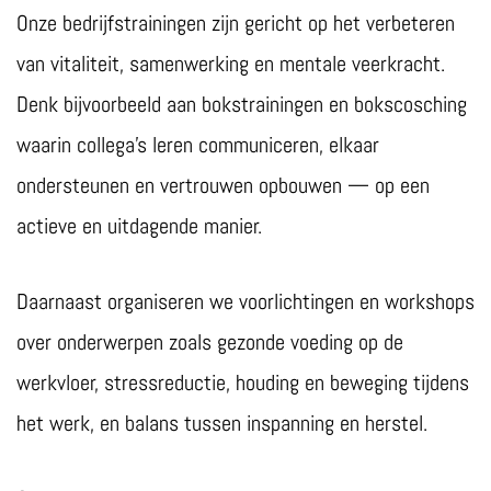
Onze bedrijfstrainingen zijn gericht op het verbeteren
van vitaliteit, samenwerking en mentale veerkracht.
Denk bijvoorbeeld aan bokstrainingen en bokscosching
waarin collega’s leren communiceren, elkaar
ondersteunen en vertrouwen opbouwen — op een
actieve en uitdagende manier.
Daarnaast organiseren we voorlichtingen en workshops
over onderwerpen zoals gezonde voeding op de
werkvloer, stressreductie, houding en beweging tijdens
het werk, en balans tussen inspanning en herstel.