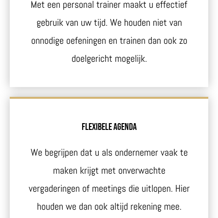
Met een personal trainer maakt u effectief
gebruik van uw tijd. We houden niet van
onnodige oefeningen en trainen dan ook zo
doelgericht mogelijk.
Flexibele Agenda
We begrijpen dat u als ondernemer vaak te
maken krijgt met onverwachte
vergaderingen of meetings die uitlopen. Hier
houden we dan ook altijd rekening mee.