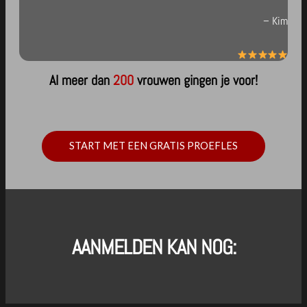
– Kim
Al meer dan
200
vrouwen gingen je voor!
START MET EEN GRATIS PROEFLES
AANMELDEN KAN NOG: