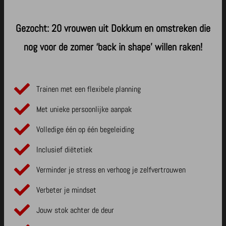
Gezocht: 20 vrouwen uit Dokkum en omstreken die
nog voor de zomer ‘back in shape’ willen raken!
Trainen met een flexibele planning
Met unieke persoonlijke aanpak
Volledige één op één begeleiding
Inclusief diëtetiek
Verminder je stress en verhoog je zelfvertrouwen
Verbeter je mindset
Jouw stok achter de deur