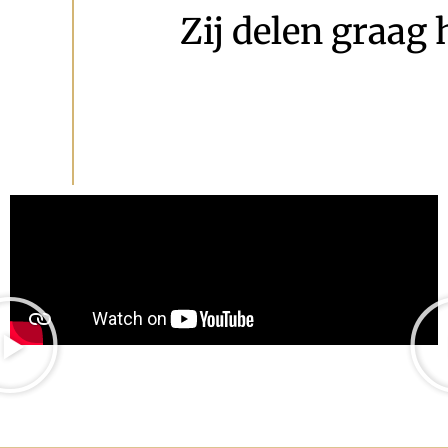
Zij delen graag 