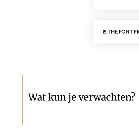
IS THE FONT FR
Wat kun je verwachten?