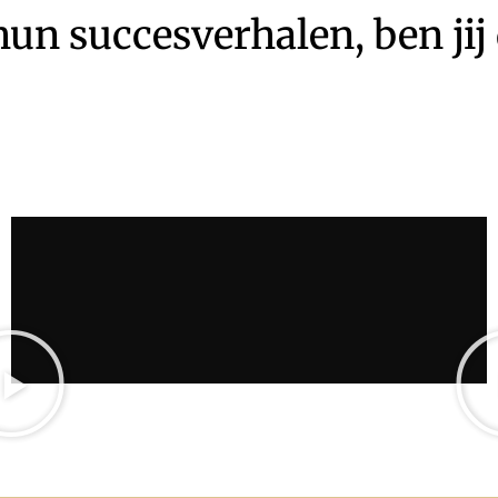
hun succesverhalen, ben jij