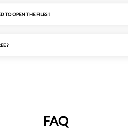
D TO OPEN THE FILES ?
EE ?
FAQ