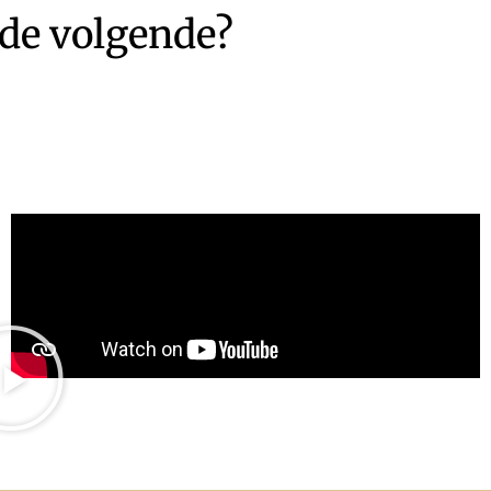
 de volgende?