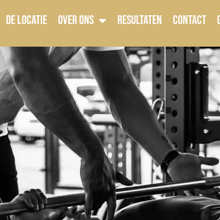
DE LOCATIE
OVER ONS
RESULTATEN
CONTACT