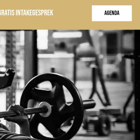
GRATIS INTAKEGESPREK
Agenda