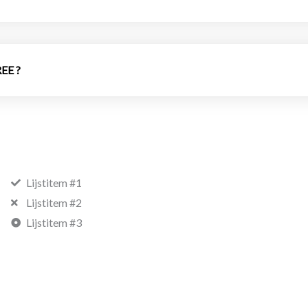
EE ?
Lijstitem #1
Lijstitem #2
Lijstitem #3