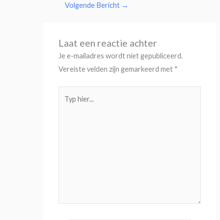
Volgende Bericht
→
Laat een reactie achter
Je e-mailadres wordt niet gepubliceerd.
Vereiste velden zijn gemarkeerd met
*
Typ
hier...