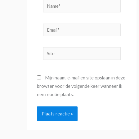
Name*
Email*
Site
Mijn naam, e-mail en site opslaan in deze
browser voor de volgende keer wanneer ik
een reactie plaats.