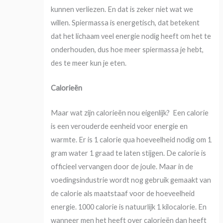
kunnen verliezen. En dat is zeker niet wat we
willen. Spiermassa is energetisch, dat betekent
dat het lichaam veel energie nodig heeft om het te
onderhouden, dus hoe meer spiermassa je hebt,
des te meer kun je eten.
Calorieën
Maar wat zijn calorieën nou eigenlijk? Een calorie
is een verouderde eenheid voor energie en
warmte. Er is 1 calorie qua hoeveelheid nodig om 1
gram water 1 graad te laten stijgen. De calorie is
officieel vervangen door de joule. Maar in de
voedingsindustrie wordt nog gebruik gemaakt van
de calorie als maatstaaf voor de hoeveelheid
energie. 1000 calorie is natuurlijk 1 kilocalorie. En
wanneer men het heeft over calorieën dan heeft